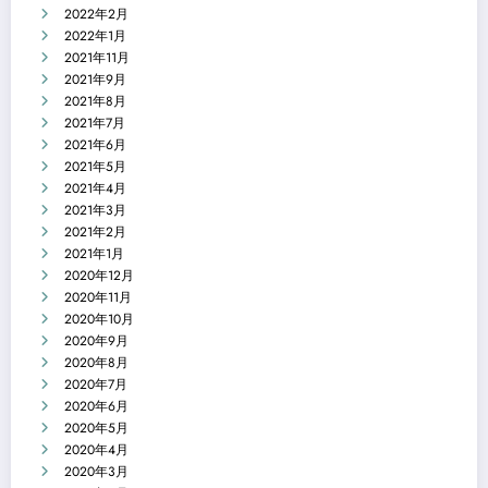
2022年2月
2022年1月
2021年11月
2021年9月
2021年8月
2021年7月
2021年6月
2021年5月
2021年4月
2021年3月
2021年2月
2021年1月
2020年12月
2020年11月
2020年10月
2020年9月
2020年8月
2020年7月
2020年6月
2020年5月
2020年4月
2020年3月