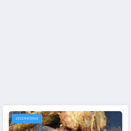
2022年8月10日