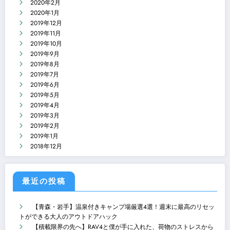
2020年2月
2020年1月
2019年12月
2019年11月
2019年10月
2019年9月
2019年8月
2019年7月
2019年6月
2019年5月
2019年4月
2019年3月
2019年2月
2019年1月
2018年12月
最近の投稿
【青森・岩手】温泉付きキャンプ場厳選4選！週末に最高のリセッ
トができる大人のアウトドアハック
【積載限界の先へ】RAV4と僕が手に入れた、荷物のストレスから