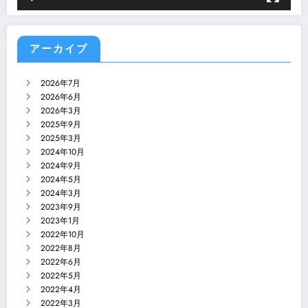
アーカイブ
2026年7月
2026年6月
2026年3月
2025年9月
2025年3月
2024年10月
2024年9月
2024年5月
2024年3月
2023年9月
2023年1月
2022年10月
2022年8月
2022年6月
2022年5月
2022年4月
2022年3月