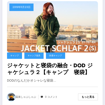
2019年11月23日
キャンプ
キャンプ道具
快適キャンプ
ジャケットと寝袋の融合・DOD ジ
ャケシュラ２【キャンプ 寝袋】
DODのなんだかオシャレな寝袋…
温泉しゃぶしゃぶ
0 コメント
もっと見る