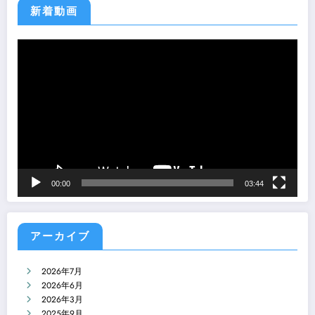
ー
新着動画
動
画
プ
レ
ー
ヤ
ー
00:00
03:44
アーカイブ
2026年7月
2026年6月
2026年3月
2025年9月