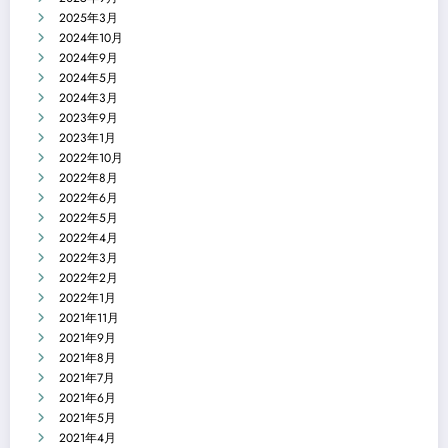
2025年3月
2024年10月
2024年9月
2024年5月
2024年3月
2023年9月
2023年1月
2022年10月
2022年8月
2022年6月
2022年5月
2022年4月
2022年3月
2022年2月
2022年1月
2021年11月
2021年9月
2021年8月
2021年7月
2021年6月
2021年5月
2021年4月