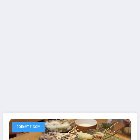
2019年11月30日