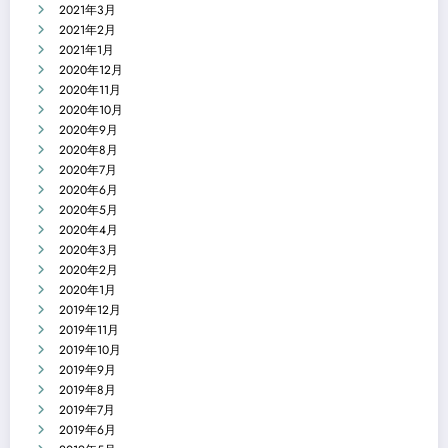
2021年3月
2021年2月
2021年1月
2020年12月
2020年11月
2020年10月
2020年9月
2020年8月
2020年7月
2020年6月
2020年5月
2020年4月
2020年3月
2020年2月
2020年1月
2019年12月
2019年11月
2019年10月
2019年9月
2019年8月
2019年7月
2019年6月