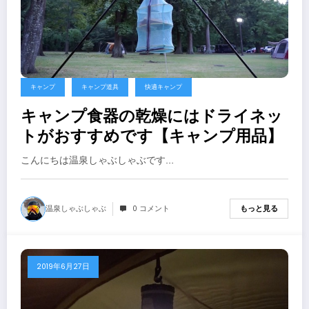
キャンプ
キャンプ道具
快適キャンプ
キャンプ食器の乾燥にはドライネッ
トがおすすめです【キャンプ用品】
こんにちは温泉しゃぶしゃぶです…
温泉しゃぶしゃぶ
0 コメント
もっと見る
2019年6月27日