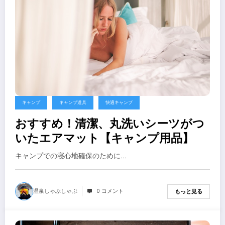
キャンプ
キャンプ道具
快適キャンプ
おすすめ！清潔、丸洗いシーツがつ
いたエアマット【キャンプ用品】
キャンプでの寝心地確保のために…
温泉しゃぶしゃぶ
0 コメント
もっと見る