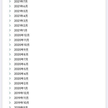
2021年7月
2021年6月
2021年5月
2021年4月
2021年3月
2021年2月
2021年1月
2020年12月
2020年11月
2020年10月
2020年9月
2020年8月
2020年7月
2020年6月
2020年5月
2020年4月
2020年3月
2020年2月
2020年1月
2019年12月
2019年11月
2019年10月
2019年9月