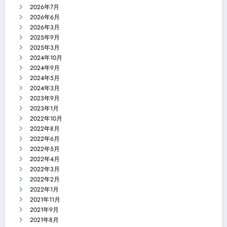
2026年7月
2026年6月
2026年3月
2025年9月
2025年3月
2024年10月
2024年9月
2024年5月
2024年3月
2023年9月
2023年1月
2022年10月
2022年8月
2022年6月
2022年5月
2022年4月
2022年3月
2022年2月
2022年1月
2021年11月
2021年9月
2021年8月