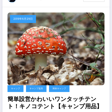
2019年6月29日
キャンプ
キャンプ道具
簡単キャンプ
簡単設営かわいいワンタッチテン
ト！キノコテント【キャンプ用品】