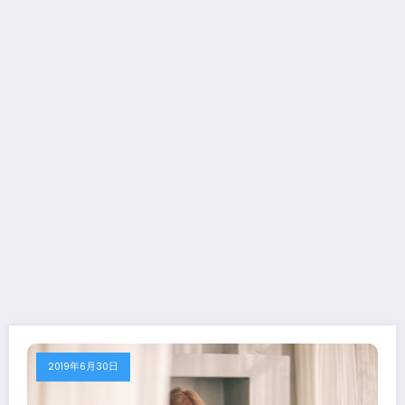
2019年6月30日