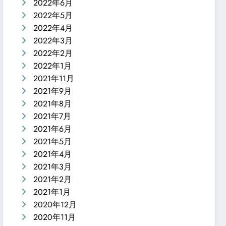
2022年6月
2022年5月
2022年4月
2022年3月
2022年2月
2022年1月
2021年11月
2021年9月
2021年8月
2021年7月
2021年6月
2021年5月
2021年4月
2021年3月
2021年2月
2021年1月
2020年12月
2020年11月