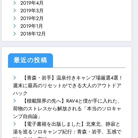
2019年4月
2019年3月
2019年2月
2019年1月
2018年12月
最近の投稿
【青森・岩手】温泉付きキャンプ場厳選4選！
週末に最高のリセットができる大人のアウトドア
ハック
【積載限界の先へ】RAV4と僕が手に入れた、
荷物のストレスから解放される「本当のソロキャ
ンプ自由論」
【電子書籍を出版しました】北東北、静寂と
湯を巡るソロキャンプ紀行：青森・岩手、五感で