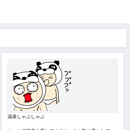
温泉しゃぶしゃぶ