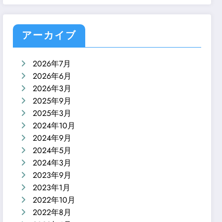
アーカイブ
2026年7月
2026年6月
2026年3月
2025年9月
2025年3月
2024年10月
2024年9月
2024年5月
2024年3月
2023年9月
2023年1月
2022年10月
2022年8月