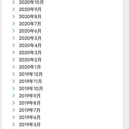
2020年10月
2020年9月
2020年8月
2020年7月
2020年6月
2020年5月
2020年4月
2020年3月
2020年2月
2020年1月
2019年12月
2019年11月
2019年10月
2019年9月
2019年8月
2019年7月
2019年6月
2019年5月