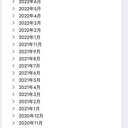
2022年6月
2022年5月
2022年4月
2022年3月
2022年2月
2022年1月
2021年11月
2021年9月
2021年8月
2021年7月
2021年6月
2021年5月
2021年4月
2021年3月
2021年2月
2021年1月
2020年12月
2020年11月