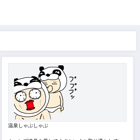
温泉しゃぶしゃぶ