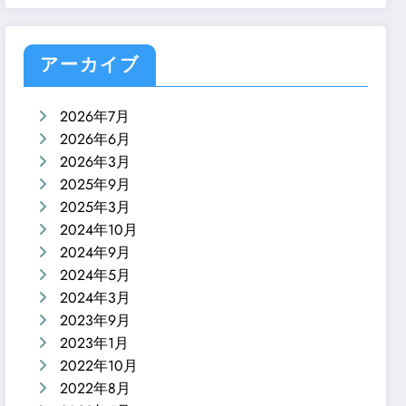
アーカイブ
2026年7月
2026年6月
2026年3月
2025年9月
2025年3月
2024年10月
2024年9月
2024年5月
2024年3月
2023年9月
2023年1月
2022年10月
2022年8月