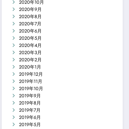
2020年10月
2020年9月
2020年8月
2020年7月
2020年6月
2020年5月
2020年4月
2020年3月
2020年2月
2020年1月
2019年12月
2019年11月
2019年10月
2019年9月
2019年8月
2019年7月
2019年6月
2019年5月