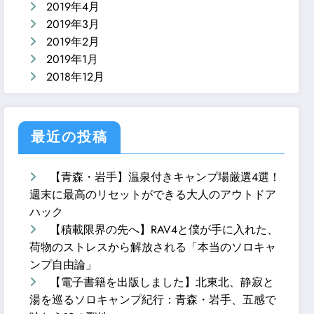
2019年4月
2019年3月
2019年2月
2019年1月
2018年12月
最近の投稿
【青森・岩手】温泉付きキャンプ場厳選4選！
週末に最高のリセットができる大人のアウトドア
ハック
【積載限界の先へ】RAV4と僕が手に入れた、
荷物のストレスから解放される「本当のソロキャ
ンプ自由論」
【電子書籍を出版しました】北東北、静寂と
湯を巡るソロキャンプ紀行：青森・岩手、五感で