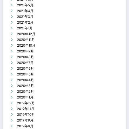
2021年5月
2021年4月
2021年3月
2021年2月
2021年1月
2020年12月
2020年11月
2020年10月
2020年9月
2020年8月
2020年7月
2020年6月
2020年5月
2020年4月
2020年3月
2020年2月
2020年1月
2019年12月
2019年11月
2019年10月
2019年9月
2019年8月