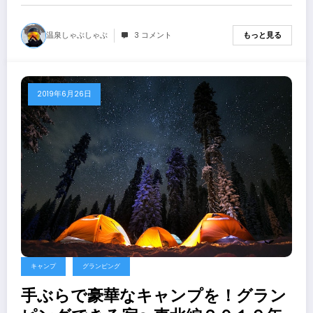
温泉しゃぶしゃぶ
3 コメント
もっと見る
2019年6月26日
キャンプ
グランピング
手ぶらで豪華なキャンプを！グラン