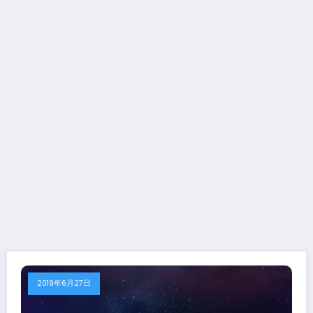
2019年6月27日