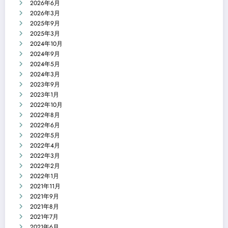
2026年6月
2026年3月
2025年9月
2025年3月
2024年10月
2024年9月
2024年5月
2024年3月
2023年9月
2023年1月
2022年10月
2022年8月
2022年6月
2022年5月
2022年4月
2022年3月
2022年2月
2022年1月
2021年11月
2021年9月
2021年8月
2021年7月
2021年6月