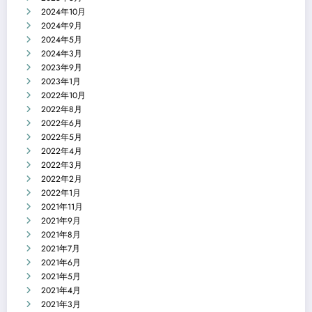
2024年10月
2024年9月
2024年5月
2024年3月
2023年9月
2023年1月
2022年10月
2022年8月
2022年6月
2022年5月
2022年4月
2022年3月
2022年2月
2022年1月
2021年11月
2021年9月
2021年8月
2021年7月
2021年6月
2021年5月
2021年4月
2021年3月