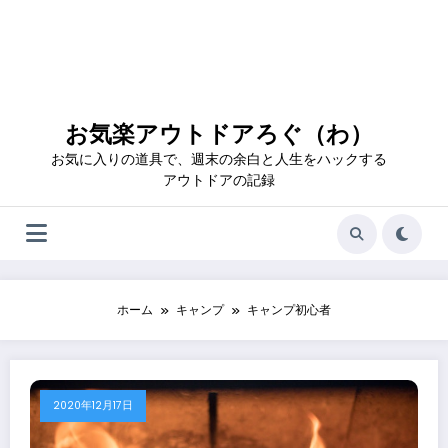
お気楽アウトドアろぐ（わ）
お気に入りの道具で、週末の余白と人生をハックする
アウトドアの記録
ホーム
キャンプ
キャンプ初心者
2020年12月17日