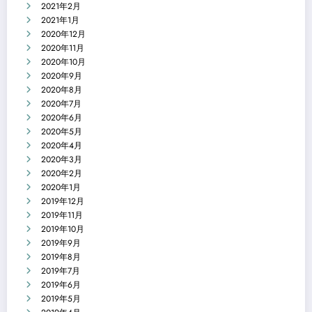
2021年2月
2021年1月
2020年12月
2020年11月
2020年10月
2020年9月
2020年8月
2020年7月
2020年6月
2020年5月
2020年4月
2020年3月
2020年2月
2020年1月
2019年12月
2019年11月
2019年10月
2019年9月
2019年8月
2019年7月
2019年6月
2019年5月