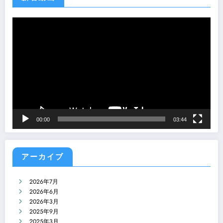
動
画
プ
レ
ー
ヤ
ー
00:00
03:44
アーカイブ
2026年7月
2026年6月
2026年3月
2025年9月
2025年3月