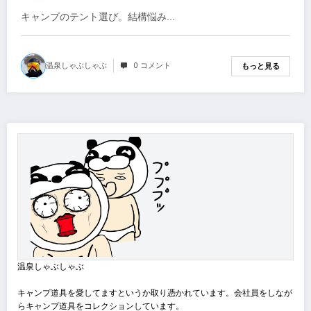
キャンプのテント選び。結構悩み…
温泉しゃぶしゃぶ
0 コメント
もっと見る
温泉しゃぶしゃぶ
キャンプ道具を愛してますというか取り憑かれています。会社員をしなが
らキャンプ道具をコレクションしています。