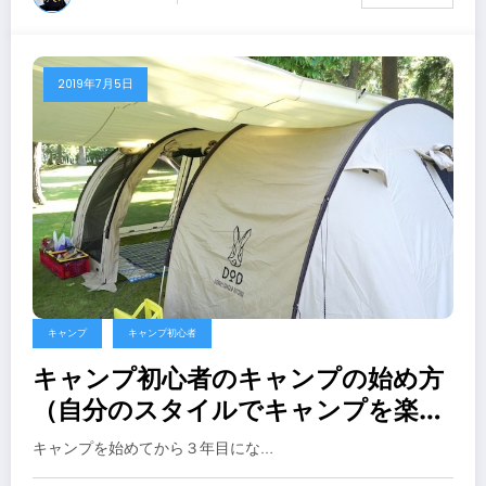
2019年7月5日
キャンプ
キャンプ初心者
キャンプ初心者のキャンプの始め方
（自分のスタイルでキャンプを楽し
む）
キャンプを始めてから３年目にな…