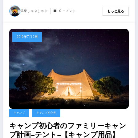
温泉しゃぶしゃぶ
0 コメント
もっと見る
2019年7月2日
キャンプ
キャンプ初心者
キャンプ初心者のファミリーキャン
プ計画−テント−【キャンプ用品】