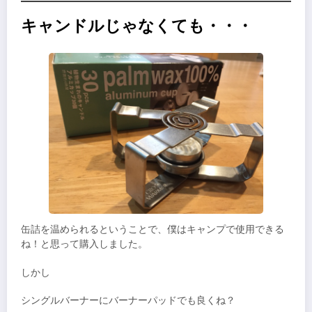
キャンドルじゃなくても・・・
缶詰を温められるということで、僕はキャンプで使用できる
ね！と思って購入しました。
しかし
シングルバーナーにバーナーパッドでも良くね？