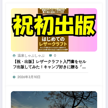
温泉しゃぶしゃぶ
0
【祝・出版】レザークラフト入門書をセル
フ出版してみた！キャンプ好きに贈る「自
分だけの相棒」の作り方
2026年3月10日