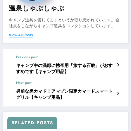
温泉しゃぶしゃぶ
キャンプ道具を愛してますというか取り憑かれています。会
社員をしながらキャンプ道具をコレクションしています。
View All Posts
Previous post
キャンプ中の洗顔に携帯用「旅する石鹸」がおす
すめです【キャンプ用品】
Next post
男前な黒カマド！アマゾン限定カマードスマート
グリル【キャンプ用品】
RELATED POSTS