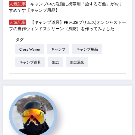
人気記事
キャンプ中の洗顔に携帯用「旅する石鹸」がおす
すめです【キャンプ用品】
人気記事
【キャンプ道具】PRIMUS(プリムス)オンジャストー
ブの自作ウィンドスクリーン（風防）を作ってみました
タグ
Cross Wamer
キャンプ
キャンプ用品
キャンプ道具
缶詰
缶詰温め