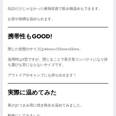
缶詰だけじゃなかった耐熱容器で飲み物温めもできます。
お茶や熱燗を温められます。
携帯性もGOOD!
閉じた状態のサイズは46mm×122mm×52mm。
使用時はX型ですが、閉じることで長方形コンパクトになり持
ち運びも苦にならないサイズです。
アウトドアやキャンプにも持ち出せます！
実際に温めてみた
夜のおつまみ用に焼き鳥缶を温めてみました。
動画にしてみました。