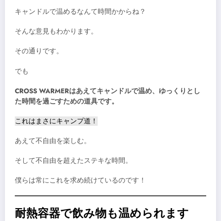
キャンドルで温めるなんて時間かからね？
そんな意見もわかります。
その通りです。
でも
CROSS WARMERはあえてキャンドルで温め、ゆっくりとし
た時間を過ごすための道具です。
これはまさにキャンプ道！
あえて不自由を楽しむ。
そして不自由を超えたステキな時間。
僕らは常にこれを求め続けているのです！
耐熱容器で飲み物も温められます