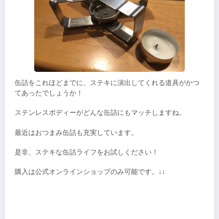
缶詰をこれほどまでに、ステキに演出してくれる道具がかつ
てあったでしょうか！
ステンレスボディーがどんな缶詰にもマッチしますね。
最近はおつまみ缶詰も充実しています。
是非、ステキな缶詰ライフをお試しください！
購入は公式オンラインショップのみ可能です。↓↓