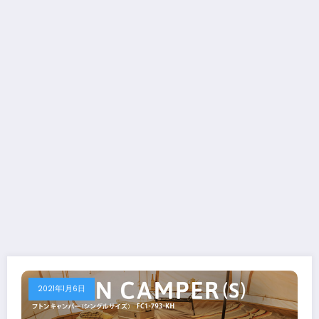
2021年1月6日