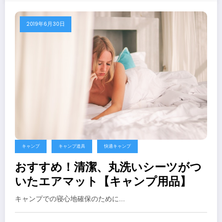
2019年6月30日
キャンプ
キャンプ道具
快適キャンプ
おすすめ！清潔、丸洗いシーツがつ
いたエアマット【キャンプ用品】
キャンプでの寝心地確保のために…