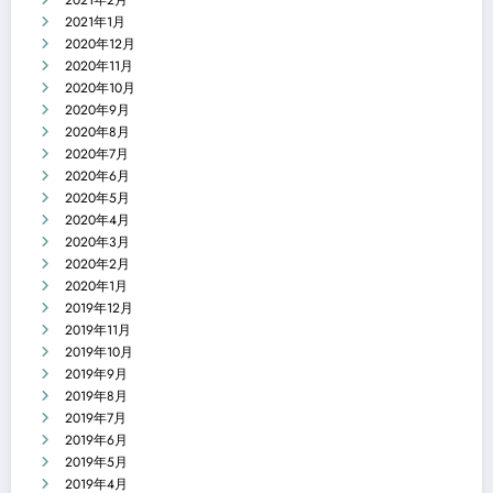
2021年1月
2020年12月
2020年11月
2020年10月
2020年9月
2020年8月
2020年7月
2020年6月
2020年5月
2020年4月
2020年3月
2020年2月
2020年1月
2019年12月
2019年11月
2019年10月
2019年9月
2019年8月
2019年7月
2019年6月
2019年5月
2019年4月