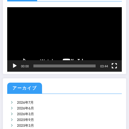
動
画
プ
レ
ー
ヤ
ー
00:00
03:44
アーカイブ
2026年7月
2026年6月
2026年3月
2025年9月
2025年3月