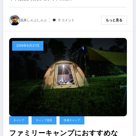
温泉しゃぶしゃぶ
0 コメント
もっと見る
2019年6月27日
キャンプ
キャンプ道具
快適キャンプ
ファミリーキャンプにおすすめな