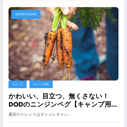
2019年6月24日
キャンプ
キャンプ道具
かわいい、目立つ、無くさない！
DODのニンジンペグ【キャンプ用
品】
最近のトレンドはオシャレキャン…