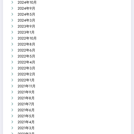
2024年10月
2024年9月
2024年5月
2024年3月
2023年9月
2023年1月
2022年10月
2022年8月
2022年6月
2022年5月
2022年4月
2022年3月
2022年2月
2022年1月
2021年11月
2021年9月
2021年8月
2021年7月
2021年6月
2021年5月
2021年4月
2021年3月
2021年2月