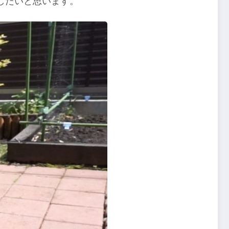
したいと思います。