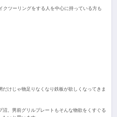
イクツーリングをする人を中心に持っている方も
網だけじゃ物足りなくなり鉄板が欲しくなってきま
プ沼。男前グリルプレートもそんな物欲をくすぐる