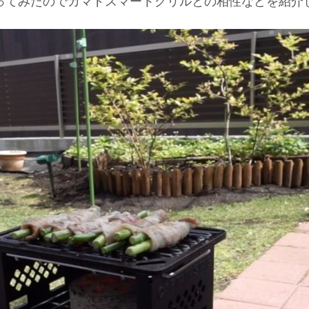
ってみたのでカマドスマートグリルとの相性などを紹介