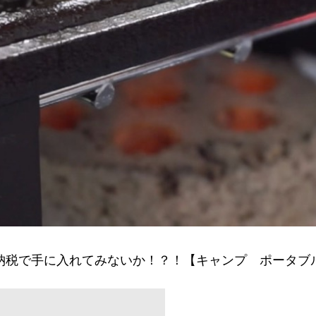
納税で手に入れてみないか！？！【キャンプ ポータブ