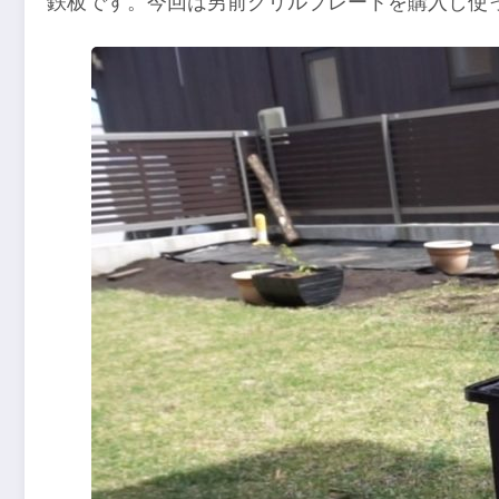
鉄板です。今回は男前グリルプレートを購入し使