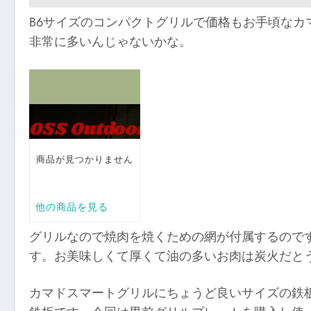
B6サイズのコンパクトグリルで価格もお手頃な
非常に多いんじゃないかな。
グリルなので焼肉を焼くための網が付属するので
す。お美味しくて厚くて油の多いお肉は炭火だと
カマドスマートグリルにちょうど良いサイズの鉄