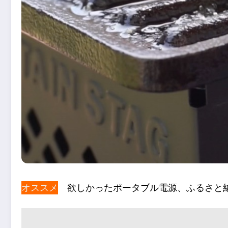
オススメ
欲しかったポータブル電源、ふるさと