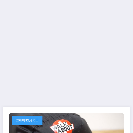
2018年12月10日