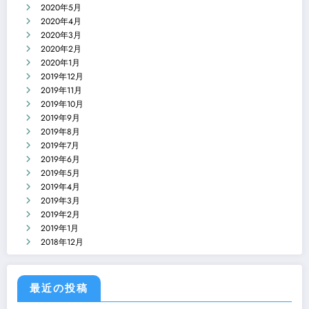
2020年5月
2020年4月
2020年3月
2020年2月
2020年1月
2019年12月
2019年11月
2019年10月
2019年9月
2019年8月
2019年7月
2019年6月
2019年5月
2019年4月
2019年3月
2019年2月
2019年1月
2018年12月
最近の投稿