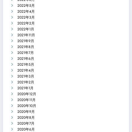
2022年5月
2022年4月
2022年3月
2022年2月
2022年1月
2021年11月
2021年9月
2021年8月
2021年7月
2021年6月
2021年5月
2021年4月
2021年3月
2021年2月
2021年1月
2020年12月
2020年11月
2020年10月
2020年9月
2020年8月
2020年7月
2020年6月