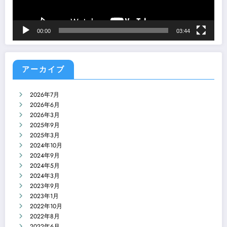
00:00
03:44
アーカイブ
2026年7月
2026年6月
2026年3月
2025年9月
2025年3月
2024年10月
2024年9月
2024年5月
2024年3月
2023年9月
2023年1月
2022年10月
2022年8月
2022年6月