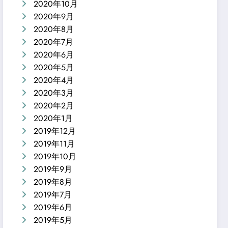
2020年10月
2020年9月
2020年8月
2020年7月
2020年6月
2020年5月
2020年4月
2020年3月
2020年2月
2020年1月
2019年12月
2019年11月
2019年10月
2019年9月
2019年8月
2019年7月
2019年6月
2019年5月