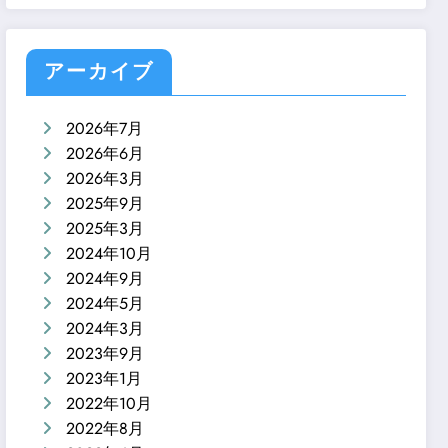
アーカイブ
2026年7月
2026年6月
2026年3月
2025年9月
2025年3月
2024年10月
2024年9月
2024年5月
2024年3月
2023年9月
2023年1月
2022年10月
2022年8月