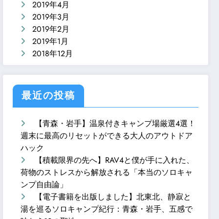
2019年4月
2019年3月
2019年2月
2019年1月
2018年12月
最近の投稿
【青森・岩手】温泉付きキャンプ場厳選4選！
週末に最高のリセットができる大人のアウトドア
ハック
【積載限界の先へ】RAV4と僕が手に入れた、
荷物のストレスから解放される「本当のソロキャ
ンプ自由論」
【電子書籍を出版しました】北東北、静寂と
湯を巡るソロキャンプ紀行：青森・岩手、五感で