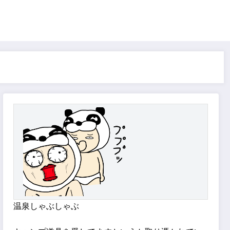
温泉しゃぶしゃぶ