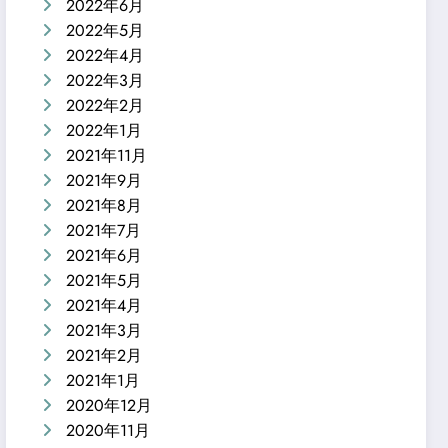
2022年6月
2022年5月
2022年4月
2022年3月
2022年2月
2022年1月
2021年11月
2021年9月
2021年8月
2021年7月
2021年6月
2021年5月
2021年4月
2021年3月
2021年2月
2021年1月
2020年12月
2020年11月