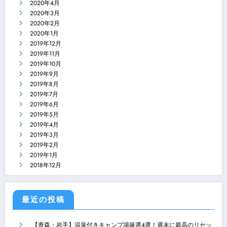
2020年4月
2020年3月
2020年2月
2020年1月
2019年12月
2019年11月
2019年10月
2019年9月
2019年8月
2019年7月
2019年6月
2019年5月
2019年4月
2019年3月
2019年2月
2019年1月
2018年12月
最近の投稿
【青森・岩手】温泉付きキャンプ場厳選4選！週末に最高のリセッ