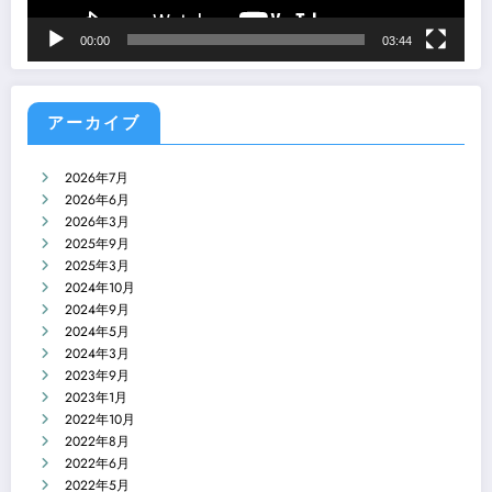
00:00
03:44
アーカイブ
2026年7月
2026年6月
2026年3月
2025年9月
2025年3月
2024年10月
2024年9月
2024年5月
2024年3月
2023年9月
2023年1月
2022年10月
2022年8月
2022年6月
2022年5月