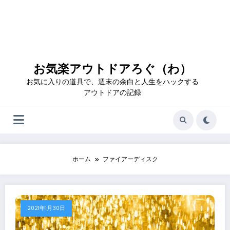
お気楽アウトドアろぐ（わ）
お気に入りの道具で、週末の余白と人生をハックする
アウトドアの記録
ホーム
ファイアーディスク
2021年1月30日