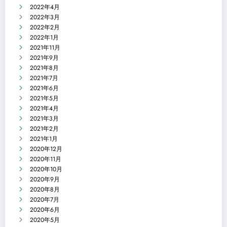
2022年4月
2022年3月
2022年2月
2022年1月
2021年11月
2021年9月
2021年8月
2021年7月
2021年6月
2021年5月
2021年4月
2021年3月
2021年2月
2021年1月
2020年12月
2020年11月
2020年10月
2020年9月
2020年8月
2020年7月
2020年6月
2020年5月