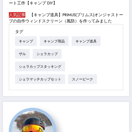
ート工作【キャンプ DIY】
人気記事
【キャンプ道具】PRIMUS(プリムス)オンジャストー
ブの自作ウィンドスクリーン（風防）を作ってみました
タグ
キャンプ
キャンプ用品
キャンプ道具
ザル
シェラカップ
シェラカップスタッキング
シェラマッチカップセット
スノーピーク