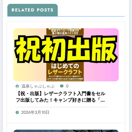
RELATED POSTS
温泉しゃぶしゃぶ
0
【祝・出版】レザークラフト入門書をセル
フ出版してみた！キャンプ好きに贈る「自
分だけの相棒」の作り方
2026年3月10日