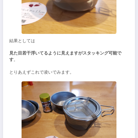
結果としては
見た目若干浮いてるように見えますがスタッキング可能で
す
。
とりあえずこれで凌いでみます。