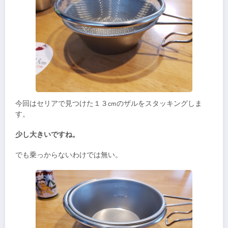
今回はセリアで見つけた１３cmのザルをスタッキングしま
す。
少し大きいですね。
でも乗っからないわけでは無い。