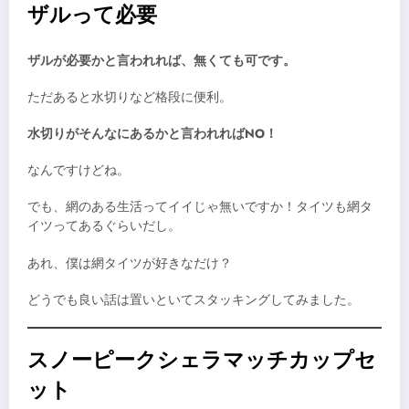
ザルって必要
ザルが必要かと言われれば、無くても可です。
ただあると水切りなど格段に便利。
水切りがそんなにあるかと言われればNO！
なんですけどね。
でも、網のある生活ってイイじゃ無いですか！タイツも網タ
イツってあるぐらいだし。
あれ、僕は網タイツが好きなだけ？
どうでも良い話は置いといてスタッキングしてみました。
スノーピークシェラマッチカップセ
ット