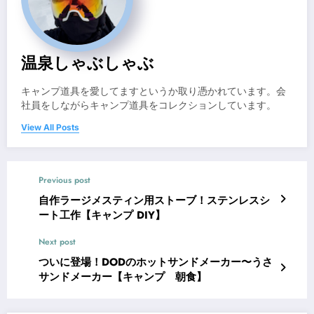
温泉しゃぶしゃぶ
キャンプ道具を愛してますというか取り憑かれています。会
社員をしながらキャンプ道具をコレクションしています。
View All Posts
Previous post
自作ラージメスティン用ストーブ！ステンレスシ
ート工作【キャンプ DIY】
Next post
ついに登場！DODのホットサンドメーカー〜うさ
サンドメーカー【キャンプ 朝食】