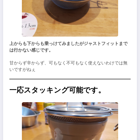
上からも下からも乗っけてみましたがジャストフィットまで
は行かない感じです。
甘からず辛からず、可もなく不可もなく使えないわけでは無
いですがねぇ
一応スタッキング可能です。