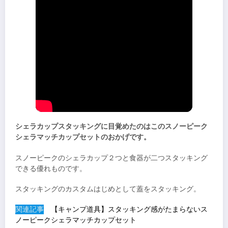
シェラカップスタッキングに目覚めたのはこのスノーピーク
シェラマッチカップセットのおかげです。
スノーピークのシェラカップ２つと食器が二つスタッキング
できる優れものです。
スタッキングのカスタムはじめとして蓋をスタッキング。
関連記事
【キャンプ道具】スタッキング感がたまらないス
ノーピークシェラマッチカップセット