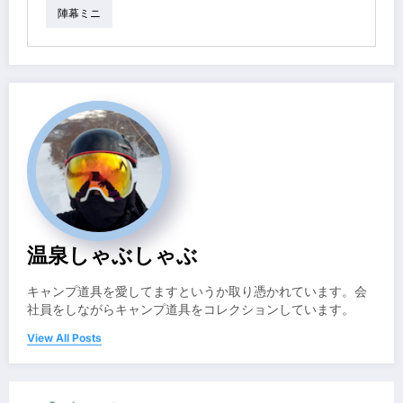
陣幕ミニ
温泉しゃぶしゃぶ
キャンプ道具を愛してますというか取り憑かれています。会
社員をしながらキャンプ道具をコレクションしています。
View All Posts