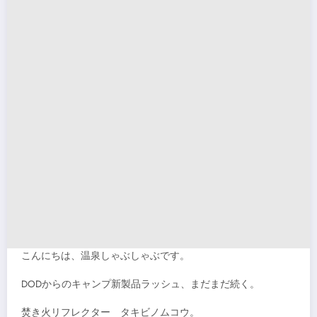
こんにちは、温泉しゃぶしゃぶです。
DODからのキャンプ新製品ラッシュ、まだまだ続く。
焚き火リフレクター タキビノムコウ。