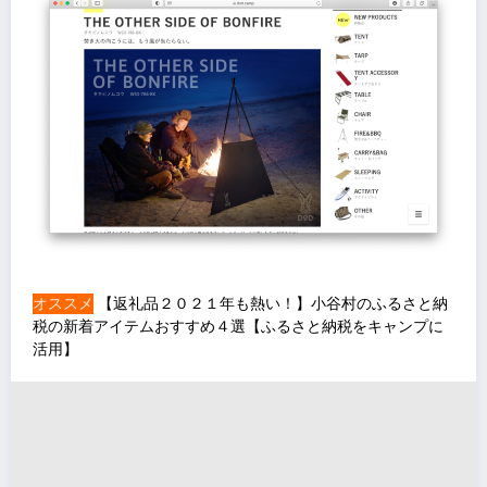
オススメ
【返礼品２０２１年も熱い！】小谷村のふるさと納
税の新着アイテムおすすめ４選【ふるさと納税をキャンプに
活用】