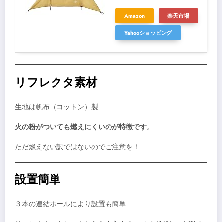
Amazon
楽天市場
Yahooショッピング
リフレクタ素材
生地は帆布（コットン）製
火の粉がついても燃えにくいのが特徴です
。
ただ燃えない訳ではないのでご注意を！
設置簡単
３本の連結ポールにより設置も簡単